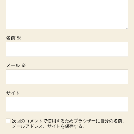
名前
※
メール
※
サイト
次回のコメントで使用するためブラウザーに自分の名前、
メールアドレス、サイトを保存する。