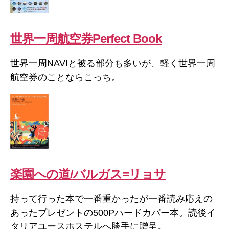
世界一周航空券Perfect Book
世界一周NAVIと被る部分も多いが、軽く世界一周
航空券のことならこっち。
楽園への道/バルガス=リョサ
持って行った本で一番重かったが一番読み応えの
あったプレゼントの500Pハードカバー本。読後イ
タリアユースホステルへ勝手に贈呈。