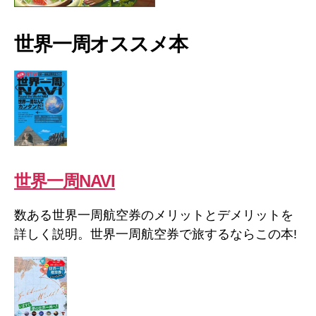
世界一周オススメ本
世界一周NAVI
数ある世界一周航空券のメリットとデメリットを
詳しく説明。世界一周航空券で旅するならこの本!