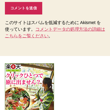
このサイトはスパムを低減するために Akismet を
使っています。
コメントデータの処理方法の詳細は
こちらをご覧ください
。