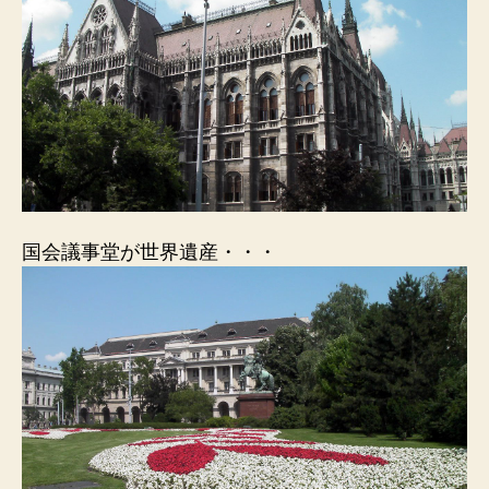
国会議事堂が世界遺産・・・