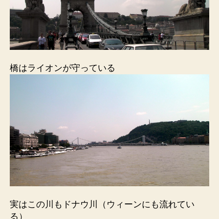
橋はライオンが守っている
実はこの川もドナウ川（ウィーンにも流れてい
る）