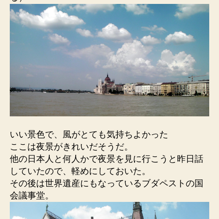
いい景色で、風がとても気持ちよかった
ここは夜景がきれいだそうだ。
他の日本人と何人かで夜景を見に行こうと昨日話
していたので、軽めにしておいた。
その後は世界遺産にもなっているブダペストの国
会議事堂。