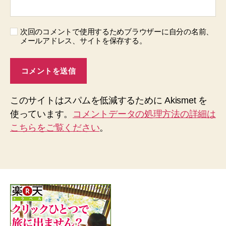
次回のコメントで使用するためブラウザーに自分の名前、
メールアドレス、サイトを保存する。
このサイトはスパムを低減するために Akismet を
使っています。
コメントデータの処理方法の詳細は
こちらをご覧ください
。