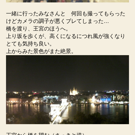
一緒に行ったみなさんと 何回も撮ってもらった
けどカメラの調子が悪くブレてしまった…
橋を渡り、王宮のほうへ。
上り坂を歩くが、高くになるにつれ風が強くなり
とても気持ち良い。
上からみた景色がまた絶景。