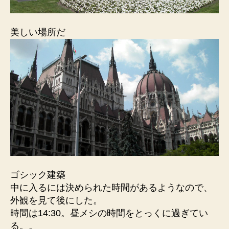
美しい場所だ
ゴシック建築
中に入るには決められた時間があるようなので、
外観を見て後にした。
時間は14:30。昼メシの時間をとっくに過ぎてい
る。。