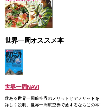
世界一周オススメ本
世界一周NAVI
数ある世界一周航空券のメリットとデメリットを
詳しく説明。世界一周航空券で旅するならこの本!