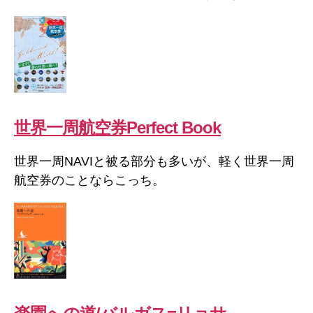
世界一周航空券Perfect Book
世界一周NAVIと被る部分も多いが、軽く世界一周
航空券のことならこっち。