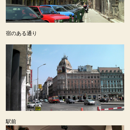
宿のある通り
駅前