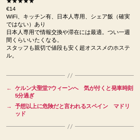
★★★★★
€14
WiFi、キッチン有、日本人専用、シェア飯（確実
ではない）あり
日本人専用で情報交換や滞在には最適。つい一週
間くらいいたくなる。
スタッフも親切で値段も安く超オススメのホステ
ル。
←
ケルン大聖堂?ウィーンへ 気が付くと発車時刻
5分過ぎ
→
予想以上に危険だと言われるスペイン マドリ
ッド