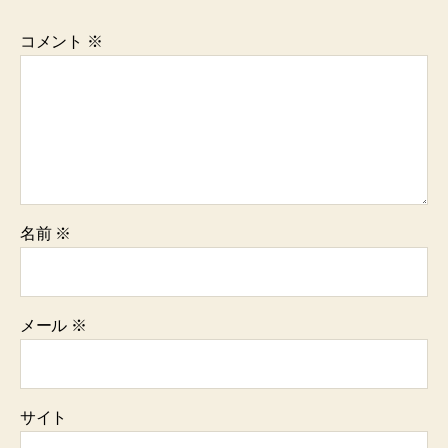
コメント
※
名前
※
メール
※
サイト