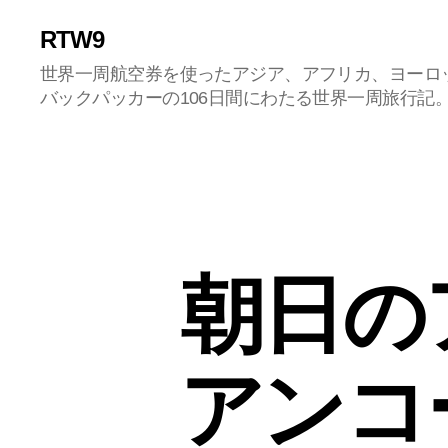
RTW9
世界一周航空券を使ったアジア、アフリカ、ヨーロ
バックパッカーの106日間にわたる世界一周旅行記
朝日の
アンコ