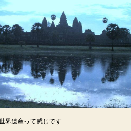
世界遺産って感じです